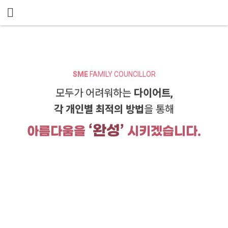
메뉴 건너뛰기
SME
FAMILY COUNCILLOR
모두가 어려워하는
다이어트,
각 개인별 최적의 방법
을 통해
‘완성’
아름다움을
시키겠습니다.